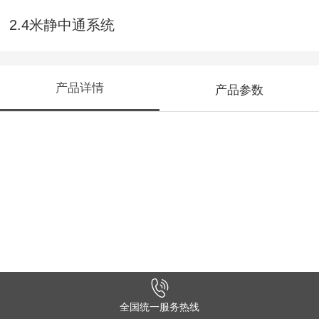
2.4米静中通系统
产品详情
产品参数
全国统一服务热线