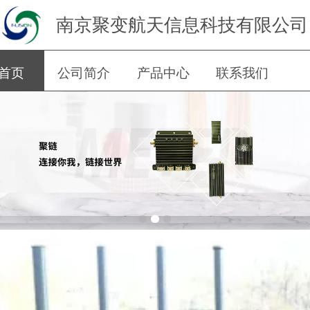
南京聚变航天信息科技有限公司
首页
公司简介
产品中心
联系我们
留言板